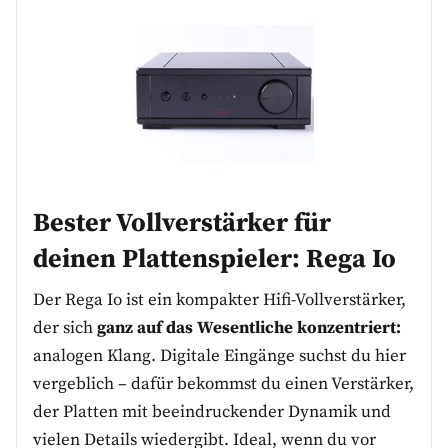
Bester Vollverstärker für
deinen Plattenspieler:
Rega Io
Der Rega Io ist ein kompakter Hifi-Vollverstärker,
der sich
ganz auf das Wesentliche konzentriert:
analogen Klang. Digitale Eingänge suchst du hier
vergeblich – dafür bekommst du einen Verstärker,
der Platten mit beeindruckender Dynamik und
vielen Details wiedergibt. Ideal, wenn du vor