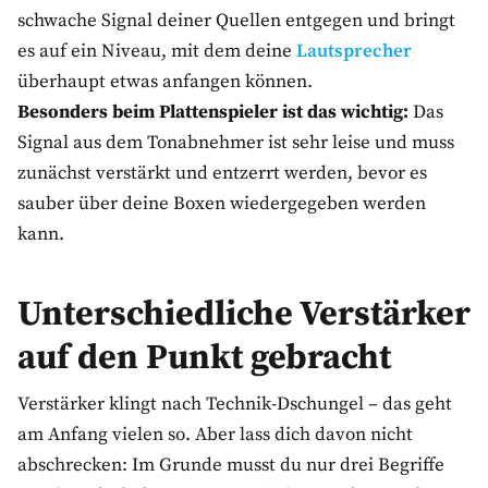
schwache Signal deiner Quellen entgegen und bringt
es auf ein Niveau, mit dem deine
Lautsprecher
überhaupt etwas anfangen können.
Besonders beim Plattenspieler ist das wichtig:
Das
Signal aus dem Tonabnehmer ist sehr leise und muss
zunächst verstärkt und entzerrt werden, bevor es
sauber über deine Boxen wiedergegeben werden
kann.
Unterschiedliche Verstärker
auf den Punkt gebracht
Verstärker klingt nach Technik-Dschungel – das geht
am Anfang vielen so. Aber lass dich davon nicht
abschrecken: Im Grunde musst du nur drei Begriffe