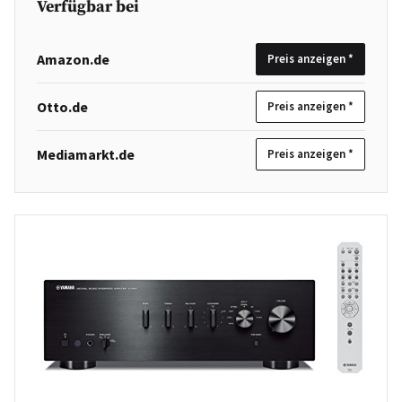
Verfügbar bei
Amazon.de
Preis anzeigen *
Otto.de
Preis anzeigen *
Mediamarkt.de
Preis anzeigen *