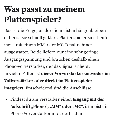
Was passt zu meinem
Plattenspieler?
Das ist die Frage, an der die meisten hängenbleiben –
dabei ist sie schnell geklärt. Plattenspieler sind heute
meist mit einem MM- oder MC-Tonabnehmer
ausgestattet. Beide liefern nur eine sehr geringe
Ausgangsspannung und brauchen deshalb einen
Phono-Vorverstärker, der das Signal anhebt.
In vielen Fällen ist
dieser Vorverstärker entweder im
Vollverstärker oder direkt im Plattenspieler
integriert
. Entscheidend sind die Anschlüsse:
Findest du am Verstärker einen
Eingang mit der
Aufschrift „Phono“
,
„MM“ oder „MC“,
ist meist ein
Phono-Vorverstärker integriert – dein