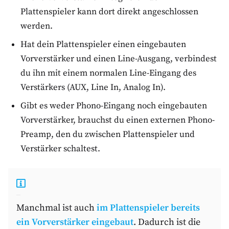
Plattenspieler kann dort direkt angeschlossen
werden.
Hat dein Plattenspieler einen eingebauten
Vorverstärker und einen Line-Ausgang, verbindest
du ihn mit einem normalen Line-Eingang des
Verstärkers (AUX, Line In, Analog In).
Gibt es weder Phono-Eingang noch eingebauten
Vorverstärker, brauchst du einen externen Phono-
Preamp, den du zwischen Plattenspieler und
Verstärker schaltest.
Manchmal ist auch
im Plattenspieler bereits
ein Vorverstärker eingebaut
. Dadurch ist die