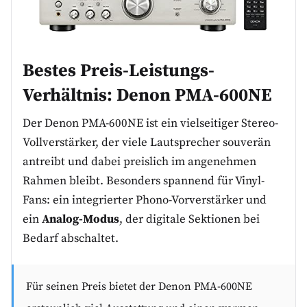
Bestes Preis-Leistungs-
Verhältnis:
Denon PMA-600NE
Der Denon PMA-600NE ist ein vielseitiger Stereo-
Vollverstärker, der viele Lautsprecher souverän
antreibt und dabei preislich im angenehmen
Rahmen bleibt. Besonders spannend für Vinyl-
Fans: ein integrierter Phono-Vorverstärker und
ein
Analog-Modus
, der digitale Sektionen bei
Bedarf abschaltet.
Für seinen Preis bietet der Denon PMA-600NE