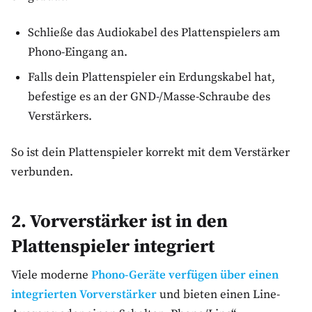
Schließe das Audiokabel des Plattenspielers am
Phono-Eingang an.
Falls dein Plattenspieler ein Erdungskabel hat,
befestige es an der GND-/Masse-Schraube des
Verstärkers.
So ist dein Plattenspieler korrekt mit dem Verstärker
verbunden.
2. Vorverstärker ist in den
Plattenspieler integriert
Viele moderne
Phono-Geräte verfügen über einen
integrierten Vorverstärker
und bieten einen Line-