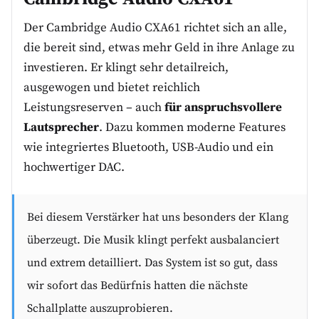
Der Cambridge Audio CXA61 richtet sich an alle,
die bereit sind, etwas mehr Geld in ihre Anlage zu
investieren. Er klingt sehr detailreich,
ausgewogen und bietet reichlich
Leistungsreserven – auch
für anspruchsvollere
Lautsprecher
. Dazu kommen moderne Features
wie integriertes Bluetooth, USB-Audio und ein
hochwertiger DAC.
Bei diesem Verstärker hat uns besonders der Klang
überzeugt. Die Musik klingt perfekt ausbalanciert
und extrem detailliert. Das System ist so gut, dass
wir sofort das Bedürfnis hatten die nächste
Schallplatte auszuprobieren.