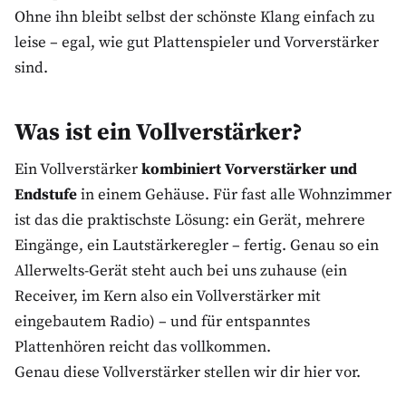
Ohne ihn bleibt selbst der schönste Klang einfach zu
leise – egal, wie gut Plattenspieler und Vorverstärker
sind.
Was ist ein Vollverstärker?
Ein Vollverstärker
kombiniert Vorverstärker und
Endstufe
in einem Gehäuse. Für fast alle Wohnzimmer
ist das die praktischste Lösung: ein Gerät, mehrere
Eingänge, ein Lautstärkeregler – fertig. Genau so ein
Allerwelts-Gerät steht auch bei uns zuhause (ein
Receiver, im Kern also ein Vollverstärker mit
eingebautem Radio) – und für entspanntes
Plattenhören reicht das vollkommen.
Genau diese Vollverstärker stellen wir dir hier vor.