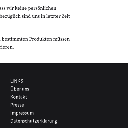
ass wir keine persönlichen
üglich sind uns in letzter Zeit
ch bestimmten Produkten müssen
rieren.
LINKS
Über uns
Kontakt
Presse
Impressum
Datenschutzerklärung