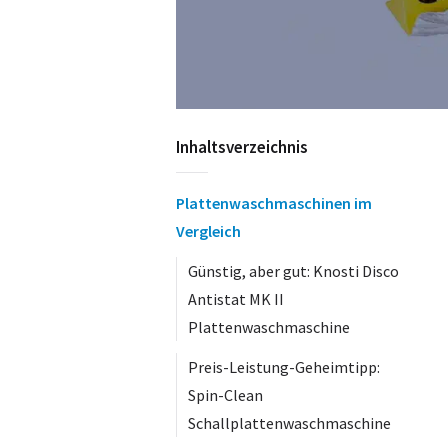
Inhaltsverzeichnis
Plattenwaschmaschinen im
Vergleich
Günstig, aber gut: Knosti Disco
Antistat MK II
Plattenwaschmaschine
Preis-Leistung-Geheimtipp:
Spin-Clean
Schallplattenwaschmaschine