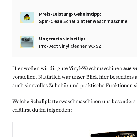
Preis-Leistung-Geheimtipp:
Spin-Clean Schallplattenwaschmaschine
Ungemein vielseitig:
Pro-Ject Vinyl Cleaner VC-S2
Hier wollen wir dir gute Vinyl-Waschmaschinen
aus v
vorstellen. Natürlich war unser Blick hier besonders
auch sinnvolles Zubehör und praktische Funktionen s
Welche Schallplattenwaschmaschinen uns besonders
erfährst du im folgenden: