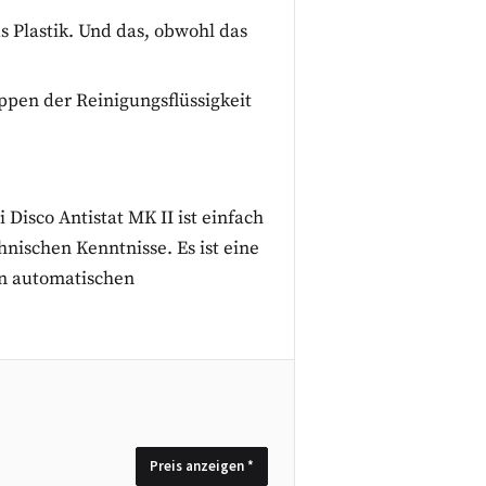
s Plastik. Und das, obwohl das
pen der Reinigungsflüssigkeit
 Disco Antistat MK II ist einfach
hnischen Kenntnisse. Es ist eine
en automatischen
Preis anzeigen *