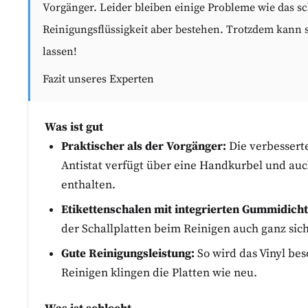
Vorgänger. Leider bleiben einige Probleme wie das s
Reinigungsflüssigkeit aber bestehen. Trotzdem kann 
lassen!
Fazit unseres Experten
Was ist gut
Praktischer als der Vorgänger:
Die verbesserte
Antistat verfügt über eine Handkurbel und auch
enthalten.
Etikettenschalen mit integrierten Gummidich
der Schallplatten beim Reinigen auch ganz sich
Gute Reinigungsleistung:
So wird das Vinyl be
Reinigen klingen die Platten wie neu.