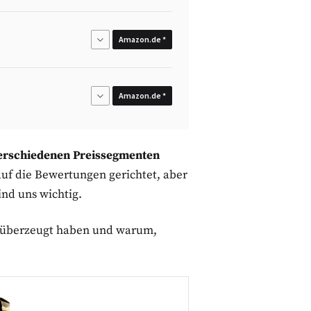
Amazon.de *
Amazon.de *
erschiedenen Preissegmenten
 auf die Bewertungen gerichtet, aber
ind uns wichtig.
 überzeugt haben und warum,