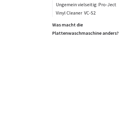
Ungemein vielseitig: Pro-Ject
Vinyl Cleaner VC-S2
Was macht die
Plattenwaschmaschine anders?