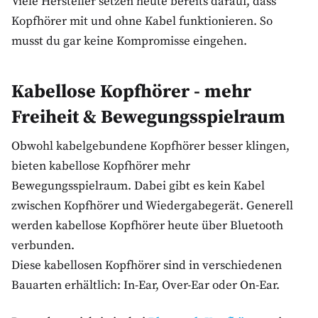
Viele Hersteller setzen heute bereits darauf, dass
Kopfhörer mit und ohne Kabel funktionieren. So
musst du gar keine Kompromisse eingehen.
Kabellose Kopfhörer - mehr
Freiheit & Bewegungsspielraum
Obwohl kabelgebundene Kopfhörer besser klingen,
bieten kabellose Kopfhörer mehr
Bewegungsspielraum. Dabei gibt es kein Kabel
zwischen Kopfhörer und Wiedergabegerät. Generell
werden kabellose Kopfhörer heute über Bluetooth
verbunden.
Diese kabellosen Kopfhörer sind in verschiedenen
Bauarten erhältlich: In-Ear, Over-Ear oder On-Ear.