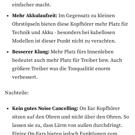
einfacher macht.
Mehr Akkulaufzeit:
Im Gegensatz zu kleinen
Ohrstöpseln bieten diese Kopfhörer mehr Platz für
Technik und Akku - besonders bei kabellosen
Modellen ist dieser Punkt nicht zu verachten.
Besserer Klang:
Mehr Platz fürs Innenleben
bedeutet auch mehr Platz für Treiber bzw. Auch
größere Treiber was die Tonqualität enorm
verbessert.
Nachteile:
Kein gutes Noise Cancelling:
On Ear Kopfhörer
sitzen auf den Ohren und nicht über den Ohren. So
lassen sie zu, dass Lärm von außen durchdringt.
Einige On-Ears bieten jedoch Funktionen zum