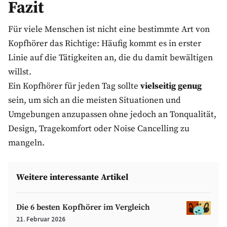
Fazit
Für viele Menschen ist nicht eine bestimmte Art von
Kopfhörer das Richtige: Häufig kommt es in erster
Linie auf die Tätigkeiten an, die du damit bewältigen
willst.
Ein Kopfhörer für jeden Tag sollte
vielseitig genug
sein, um sich an die meisten Situationen und
Umgebungen anzupassen ohne jedoch an Tonqualität,
Design, Tragekomfort oder Noise Cancelling zu
mangeln.
Weitere interessante Artikel
Die 6 besten Kopfhörer im Vergleich
21. Februar 2026