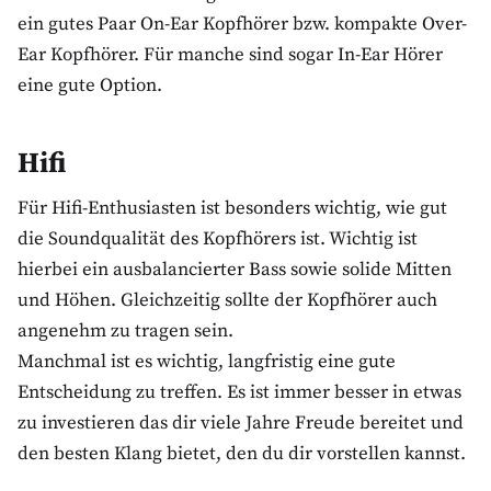
ein gutes Paar On-Ear Kopfhörer bzw. kompakte Over-
Ear Kopfhörer. Für manche sind sogar In-Ear Hörer
eine gute Option.
Hifi
Für Hifi-Enthusiasten ist besonders wichtig, wie gut
die Soundqualität des Kopfhörers ist. Wichtig ist
hierbei ein ausbalancierter Bass sowie solide Mitten
und Höhen. Gleichzeitig sollte der Kopfhörer auch
angenehm zu tragen sein.
Manchmal ist es wichtig, langfristig eine gute
Entscheidung zu treffen. Es ist immer besser in etwas
zu investieren das dir viele Jahre Freude bereitet und
den besten Klang bietet, den du dir vorstellen kannst.