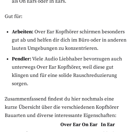
als On Ears oder In Ears.
Gut für:
Arbeiten:
Over Ear Kopfhörer schirmen besonders
gut ab und helfen dir dich im Büro oder in anderen
lauten Umgebungen zu konzentrieren.
Pendler:
Viele Audio Liebhaber bevorzugen auch
unterwegs Over Ear Kopfhörer, weil diese gut
klingen und für eine solide Rauschreduzierung
sorgen.
Zusammenfassend findest du hier nochmals eine
kurze Übersicht über die verschiedenen Kopfhörer
Bauarten und diverse interessante Eigenschaften:
Over Ear
On Ear
In Ear