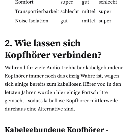
Komfort
super
gut
schlecht
Transportierbarkeit
schlecht
mittel
super
Noise Isolation
gut
mittel
super
2. Wie lassen sich
Kopfhörer verbinden?
Während für viele Audio-Liebhaber kabelgebundene
Kopfhörer immer noch das einzig Wahre ist, wagen
sich einige bereits zum kabellosen Hörer vor. In den
letzten Jahren wurden hier einige Fortschritte
gemacht - sodass kabellose Kopfhörer mittlerweile
durchaus eine Alternative sind.
Kabelgebundene Kopfhörer -