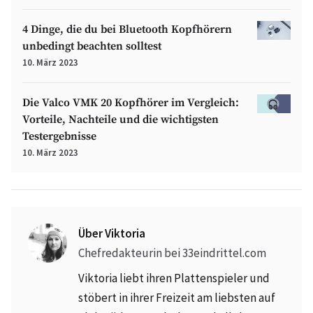
4 Dinge, die du bei Bluetooth Kopfhörern
unbedingt beachten solltest
10. März 2023
Die Valco VMK 20 Kopfhörer im Vergleich:
Vorteile, Nachteile und die wichtigsten
Testergebnisse
10. März 2023
Über Viktoria
Chefredakteurin bei 33eindrittel.com
Viktoria liebt ihren Plattenspieler und
stöbert in ihrer Freizeit am liebsten auf