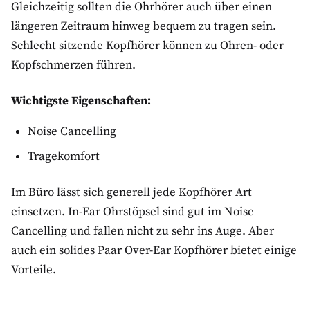
Gleichzeitig sollten die Ohrhörer auch über einen
längeren Zeitraum hinweg bequem zu tragen sein.
Schlecht sitzende Kopfhörer können zu Ohren- oder
Kopfschmerzen führen.
Wichtigste Eigenschaften:
Noise Cancelling
Tragekomfort
Im Büro lässt sich generell jede Kopfhörer Art
einsetzen. In-Ear Ohrstöpsel sind gut im Noise
Cancelling und fallen nicht zu sehr ins Auge. Aber
auch ein solides Paar Over-Ear Kopfhörer bietet einige
Vorteile.