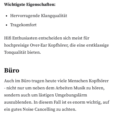
Wichtigste Eigenschaften:
Hervorragende Klangqualität
Tragekomfort
Hifi Enthusiasten entscheiden sich meist für
hochpreisige Over-Ear Kopfhörer, die eine erstklassige
Tonqualität bieten.
Büro
Auch im Büro tragen heute viele Menschen Kopfhörer
- nicht nur um neben dem Arbeiten Musik zu hören,
sondern auch um lästigen Umgebungslärm
auszublenden. In diesem Fall ist es enorm wichtig, auf
ein gutes Noise Cancelling zu achten.