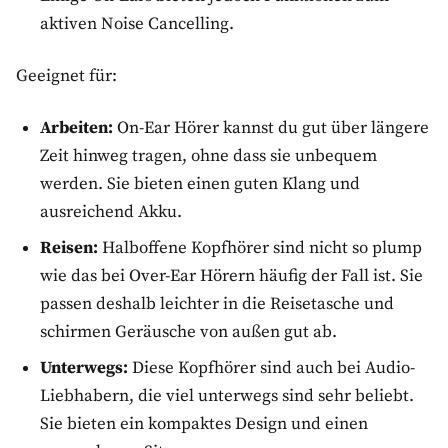
aktiven Noise Cancelling.
Geeignet für:
Arbeiten:
On-Ear Hörer kannst du gut über längere
Zeit hinweg tragen, ohne dass sie unbequem
werden. Sie bieten einen guten Klang und
ausreichend Akku.
Reisen:
Halboffene Kopfhörer sind nicht so plump
wie das bei Over-Ear Hörern häufig der Fall ist. Sie
passen deshalb leichter in die Reisetasche und
schirmen Geräusche von außen gut ab.
Unterwegs:
Diese Kopfhörer sind auch bei Audio-
Liebhabern, die viel unterwegs sind sehr beliebt.
Sie bieten ein kompaktes Design und einen