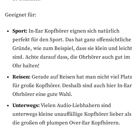
Geeignet für:
Sport:
In-Ear Kopfhörer eignen sich natürlich
perfekt für den Sport. Das hat ganz offensichtliche
Gründe, wie zum Beispiel, dass sie klein und leicht
sind. Achte darauf dass, die Ohrhörer auch gut im
Ohr halten!
Reisen:
Gerade auf Reisen hat man nicht viel Platz
für große Kopfhörer. Deshalb sind auch hier In-Ear
Ohrhörer eine gute Wahl.
Unterwegs:
Vielen Audio-Liebhabern sind
unterwegs kleine unauffällige Kopfhörer lieber als
die großen oft plumpen Over-Ear Kopfhörern.