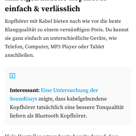
einfach & verlässlich
Kopfhörer mit Kabel bieten nach wie vor die beste
Klangqualität zu einem vernünftigen Preis. Du kannst
sie ganz einfach an unterschiedliche Geräte, wie
Telefon, Computer, MP3 Player oder Tablet
anschließen.
Interessant:
Eine Untersuchung der
SoundGuys
zeigte, dass kabelgebundene
Kopfhörer tatsächlich eine bessere Tonqualität
liefern als Bluetooth Kopfhörer.