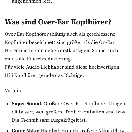
angenehmen Sitz.
Was sind Over-Ear Kopfhörer?
Over Ear Kopfhörer (häufig auch als geschlossene
Kopfhörer bezeichnet) sind größer als die On-Ear
Hörer und bieten neben erstklassigem Sound auch
eine tolle Rauschreduzierung.
Für viele Audio-Liebhaber sind diese hochwertigen
Hifi Kopfhörer gerade das Richtige.
Vorteile:
Super Sound:
Größere Over-Ear Kopfhörer klingen
oft besser, weil größere Treiber enthalten sind bzw.
Die Technik sehr ausgeklügelt ist.
Guter Akku:
Hier haben auch größere Akkus Platz,