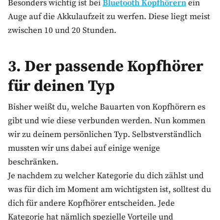
Besonders wichtig ist bei
Bluetooth Kopfhörern
ein
Auge auf die Akkulaufzeit zu werfen. Diese liegt meist
zwischen 10 und 20 Stunden.
3. Der passende Kopfhörer
für deinen Typ
Bisher weißt du, welche Bauarten von Kopfhörern es
gibt und wie diese verbunden werden. Nun kommen
wir zu deinem persönlichen Typ. Selbstverständlich
mussten wir uns dabei auf einige wenige
beschränken.
Je nachdem zu welcher Kategorie du dich zählst und
was für dich im Moment am wichtigsten ist, solltest du
dich für andere Kopfhörer entscheiden. Jede
Kategorie hat nämlich spezielle Vorteile und