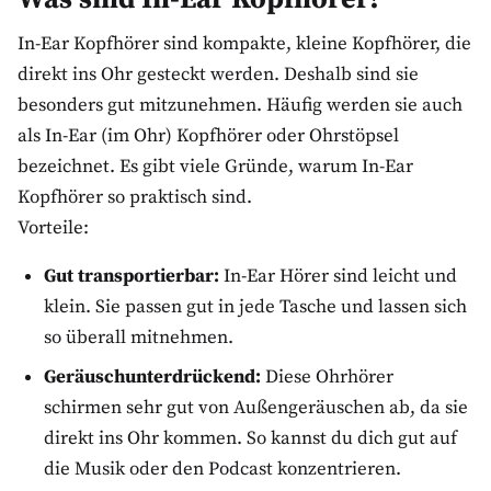
In-Ear Kopfhörer sind kompakte, kleine Kopfhörer, die
direkt ins Ohr gesteckt werden. Deshalb sind sie
besonders gut mitzunehmen. Häufig werden sie auch
als In-Ear (im Ohr) Kopfhörer oder Ohrstöpsel
bezeichnet. Es gibt viele Gründe, warum In-Ear
Kopfhörer so praktisch sind.
Vorteile:
Gut transportierbar:
In-Ear Hörer sind leicht und
klein. Sie passen gut in jede Tasche und lassen sich
so überall mitnehmen.
Geräuschunterdrückend:
Diese Ohrhörer
schirmen sehr gut von Außengeräuschen ab, da sie
direkt ins Ohr kommen. So kannst du dich gut auf
die Musik oder den Podcast konzentrieren.