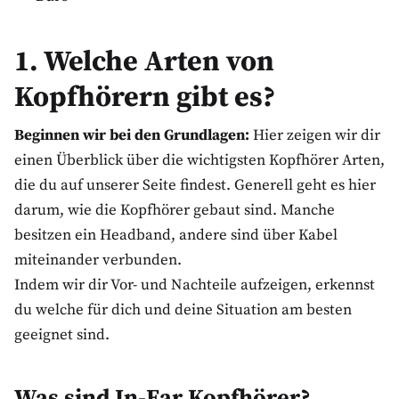
1. Welche Arten von
Kopfhörern gibt es?
Beginnen wir bei den Grundlagen:
Hier zeigen wir dir
einen Überblick über die wichtigsten Kopfhörer Arten,
die du auf unserer Seite findest. Generell geht es hier
darum, wie die Kopfhörer gebaut sind. Manche
besitzen ein Headband, andere sind über Kabel
miteinander verbunden.
Indem wir dir Vor- und Nachteile aufzeigen, erkennst
du welche für dich und deine Situation am besten
geeignet sind.
Was sind In-Ear Kopfhörer?