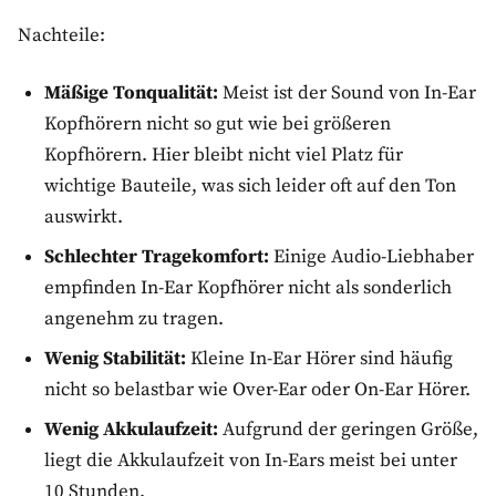
Nachteile:
Mäßige Tonqualität:
Meist ist der Sound von In-Ear
Kopfhörern nicht so gut wie bei größeren
Kopfhörern. Hier bleibt nicht viel Platz für
wichtige Bauteile, was sich leider oft auf den Ton
auswirkt.
Schlechter Tragekomfort:
Einige Audio-Liebhaber
empfinden In-Ear Kopfhörer nicht als sonderlich
angenehm zu tragen.
Wenig Stabilität:
Kleine In-Ear Hörer sind häufig
nicht so belastbar wie Over-Ear oder On-Ear Hörer.
Wenig Akkulaufzeit:
Aufgrund der geringen Größe,
liegt die Akkulaufzeit von In-Ears meist bei unter
10 Stunden.