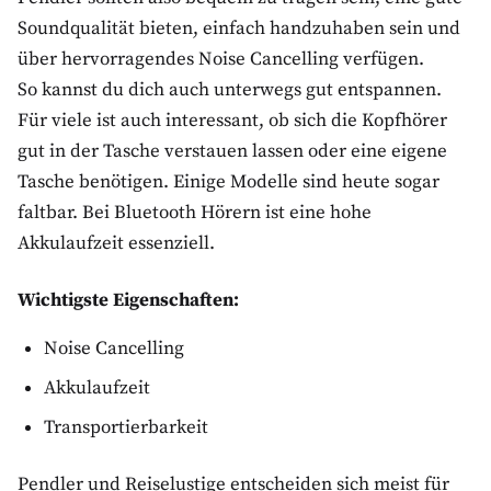
Soundqualität bieten, einfach handzuhaben sein und
über hervorragendes Noise Cancelling verfügen.
So kannst du dich auch unterwegs gut entspannen.
Für viele ist auch interessant, ob sich die Kopfhörer
gut in der Tasche verstauen lassen oder eine eigene
Tasche benötigen. Einige Modelle sind heute sogar
faltbar. Bei Bluetooth Hörern ist eine hohe
Akkulaufzeit essenziell.
Wichtigste Eigenschaften:
Noise Cancelling
Akkulaufzeit
Transportierbarkeit
Pendler und Reiselustige entscheiden sich meist für