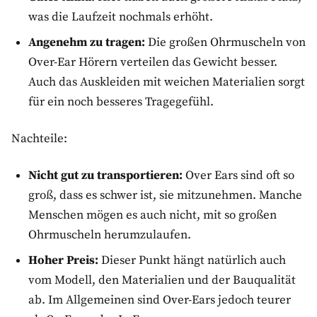
was die Laufzeit nochmals erhöht.
Angenehm zu tragen:
Die großen Ohrmuscheln von
Over-Ear Hörern verteilen das Gewicht besser.
Auch das Auskleiden mit weichen Materialien sorgt
für ein noch besseres Tragegefühl.
Nachteile:
Nicht gut zu transportieren:
Over Ears sind oft so
groß, dass es schwer ist, sie mitzunehmen. Manche
Menschen mögen es auch nicht, mit so großen
Ohrmuscheln herumzulaufen.
Hoher Preis:
Dieser Punkt hängt natürlich auch
vom Modell, den Materialien und der Bauqualität
ab. Im Allgemeinen sind Over-Ears jedoch teurer