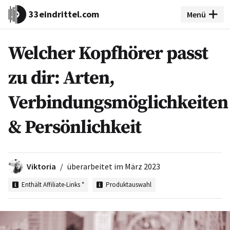
33eindrittel.com
Menü
Welcher Kopfhörer passt
zu dir: Arten,
Verbindungsmöglichkeiten
& Persönlichkeit
Viktoria
überarbeitet im
März 2023
Enthält Affiliate-Links *
Produktauswahl