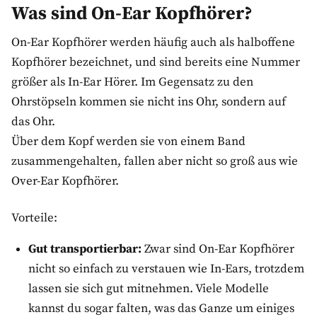
Was sind On-Ear Kopfhörer?
On-Ear Kopfhörer werden häufig auch als halboffene
Kopfhörer bezeichnet, und sind bereits eine Nummer
größer als In-Ear Hörer. Im Gegensatz zu den
Ohrstöpseln kommen sie nicht ins Ohr, sondern auf
das Ohr.
Über dem Kopf werden sie von einem Band
zusammengehalten, fallen aber nicht so groß aus wie
Over-Ear Kopfhörer.
Vorteile:
Gut transportierbar:
Zwar sind On-Ear Kopfhörer
nicht so einfach zu verstauen wie In-Ears, trotzdem
lassen sie sich gut mitnehmen. Viele Modelle
kannst du sogar falten, was das Ganze um einiges