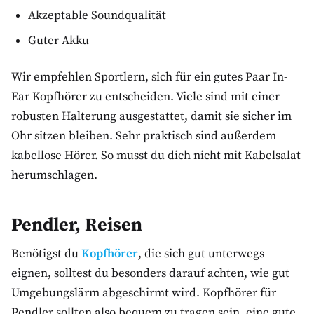
Akzeptable Soundqualität
Guter Akku
Wir empfehlen Sportlern, sich für ein gutes Paar In-
Ear Kopfhörer zu entscheiden. Viele sind mit einer
robusten Halterung ausgestattet, damit sie sicher im
Ohr sitzen bleiben. Sehr praktisch sind außerdem
kabellose Hörer. So musst du dich nicht mit Kabelsalat
herumschlagen.
Pendler, Reisen
Benötigst du
Kopfhörer
, die sich gut unterwegs
eignen, solltest du besonders darauf achten, wie gut
Umgebungslärm abgeschirmt wird. Kopfhörer für
Pendler sollten also bequem zu tragen sein, eine gute