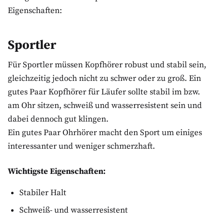
Eigenschaften:
Sportler
Für Sportler müssen Kopfhörer robust und stabil sein,
gleichzeitig jedoch nicht zu schwer oder zu groß. Ein
gutes Paar Kopfhörer für Läufer sollte stabil im bzw.
am Ohr sitzen, schweiß und wasserresistent sein und
dabei dennoch gut klingen.
Ein gutes Paar Ohrhörer macht den Sport um einiges
interessanter und weniger schmerzhaft.
Wichtigste Eigenschaften:
Stabiler Halt
Schweiß- und wasserresistent