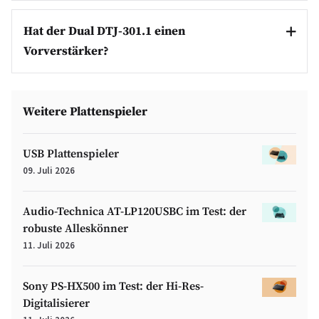
Hat der Dual DTJ-301.1 einen
Vorverstärker?
Weitere Plattenspieler
USB Plattenspieler
09. Juli 2026
Audio-Technica AT-LP120USBC im Test: der
robuste Alleskönner
11. Juli 2026
Sony PS-HX500 im Test: der Hi-Res-
Digitalisierer