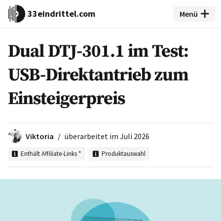
33eindrittel.com
Menü
Dual DTJ-301.1 im Test:
USB-Direktantrieb zum
Einsteigerpreis
Viktoria
überarbeitet im
Juli 2026
Enthält Affiliate-Links *
Produktauswahl