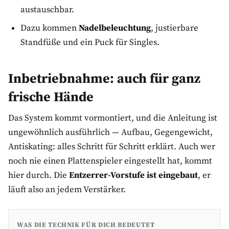
austauschbar.
Dazu kommen
Nadelbeleuchtung
, justierbare
Standfüße und ein Puck für Singles.
Inbetriebnahme: auch für ganz
frische Hände
Das System kommt vormontiert, und die Anleitung ist
ungewöhnlich ausführlich — Aufbau, Gegengewicht,
Antiskating: alles Schritt für Schritt erklärt. Auch wer
noch nie einen Plattenspieler eingestellt hat, kommt
hier durch. Die
Entzerrer-Vorstufe ist eingebaut
, er
läuft also an jedem Verstärker.
WAS DIE TECHNIK FÜR DICH BEDEUTET