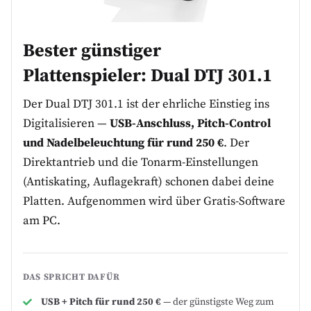
Bester günstiger
Plattenspieler:
Dual DTJ 301.1
Der Dual DTJ 301.1 ist der ehrliche Einstieg ins
Digitalisieren —
USB-Anschluss, Pitch-Control
und Nadelbeleuchtung für rund 250 €
. Der
Direktantrieb und die Tonarm-Einstellungen
(Antiskating, Auflagekraft) schonen dabei deine
Platten. Aufgenommen wird über Gratis-Software
am PC.
DAS SPRICHT DAFÜR
USB + Pitch für rund 250 €
— der günstigste Weg zum