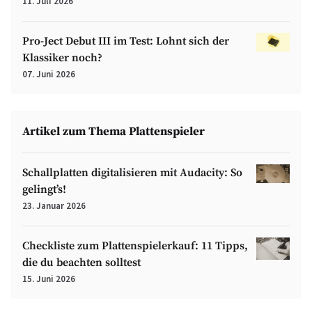
11. Juli 2026
Pro-Ject Debut III im Test: Lohnt sich der
Klassiker noch?
07. Juni 2026
Artikel zum Thema Plattenspieler
Schallplatten digitalisieren mit Audacity: So
gelingt’s!
23. Januar 2026
Checkliste zum Plattenspielerkauf: 11 Tipps,
die du beachten solltest
15. Juni 2026