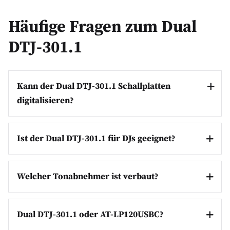
Häufige Fragen zum Dual
DTJ-301.1
Kann der Dual DTJ-301.1 Schallplatten
digitalisieren?
Ist der Dual DTJ-301.1 für DJs geeignet?
Welcher Tonabnehmer ist verbaut?
Dual DTJ-301.1 oder AT-LP120USBC?