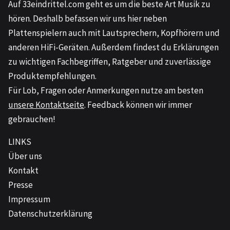
Auf
33eindrittel.com
geht es um die beste Art Musik zu
hören. Deshalb befassen wir uns hier neben
Plattenspielern auch mit Lautsprechern, Kopfhörern und
anderen HiFi-Geräten. Außerdem findest du Erklärungen
zu wichtigen Fachbegriffen, Ratgeber und zuverlässige
Produktempfehlungen.
Für Lob, Fragen oder Anmerkungen nutze am besten
unsere Kontaktseite
. Feedback können wir immer
gebrauchen!
LINKS
Über uns
Kontakt
Presse
Impressum
Datenschutzerklärung