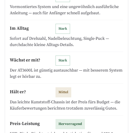
Vormontiertes System und eine ungewöhnlich ausführliche
Anleitung — auch für Anfänger schnell aufgebaut.
Im Alltag
Stark
Sofort auf Drehzahl, Nadelbeleuchtung, Single-Puck —
durchdachte kleine Alltags-Details.
Wächst er mit?
Stark
Der AT3600L ist günstig austauschbar — mit besserem System
legt er hörbar zu.
Hält er?
Mittel
Das leichte Kunststoff-Chassis ist der Preis fürs Budget — die
Käuferbewertungen berichten trotzdem zuverlässig Gutes.
Preis-Leistung
Hervorragend