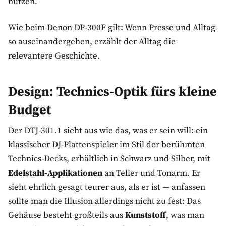
nutzen.
Wie beim Denon DP-300F gilt: Wenn Presse und Alltag
so auseinandergehen, erzählt der Alltag die
relevantere Geschichte.
Design: Technics-Optik fürs kleine
Budget
Der DTJ-301.1 sieht aus wie das, was er sein will: ein
klassischer DJ-Plattenspieler im Stil der berühmten
Technics-Decks, erhältlich in Schwarz und Silber, mit
Edelstahl-Applikationen
an Teller und Tonarm. Er
sieht ehrlich gesagt teurer aus, als er ist — anfassen
sollte man die Illusion allerdings nicht zu fest: Das
Gehäuse besteht großteils aus
Kunststoff
, was man