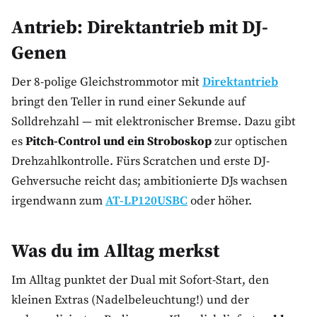
Antrieb: Direktantrieb mit DJ-
Genen
Der 8-polige Gleichstrommotor mit
Direktantrieb
bringt den Teller in rund einer Sekunde auf
Solldrehzahl — mit elektronischer Bremse. Dazu gibt
es
Pitch-Control und ein Stroboskop
zur optischen
Drehzahlkontrolle. Fürs Scratchen und erste DJ-
Gehversuche reicht das; ambitionierte DJs wachsen
irgendwann zum
AT-LP120USBC
oder höher.
Was du im Alltag merkst
Im Alltag punktet der Dual mit Sofort-Start, den
kleinen Extras (Nadelbeleuchtung!) und der