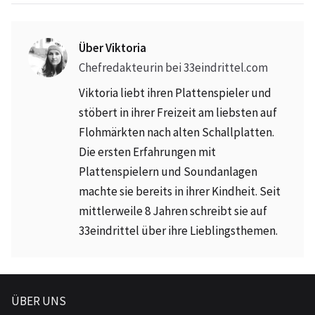
Über Viktoria
Chefredakteurin bei 33eindrittel.com
Viktoria liebt ihren Plattenspieler und
stöbert in ihrer Freizeit am liebsten auf
Flohmärkten nach alten Schallplatten.
Die ersten Erfahrungen mit
Plattenspielern und Soundanlagen
machte sie bereits in ihrer Kindheit. Seit
mittlerweile 8 Jahren schreibt sie auf
33eindrittel über ihre Lieblingsthemen.
ÜBER UNS